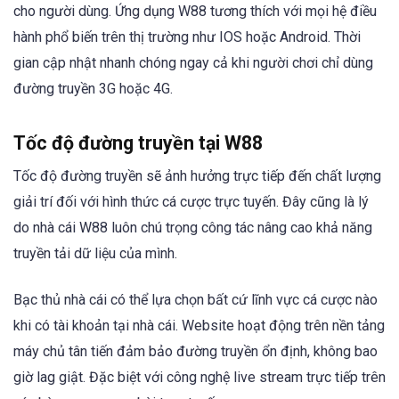
cho người dùng. Ứng dụng W88 tương thích với mọi hệ điều
hành phổ biến trên thị trường như IOS hoặc Android. Thời
gian cập nhật nhanh chóng ngay cả khi người chơi chỉ dùng
đường truyền 3G hoặc 4G.
Tốc độ đường truyền tại W88
Tốc độ đường truyền sẽ ảnh hưởng trực tiếp đến chất lượng
giải trí đối với hình thức cá cược trực tuyến. Đây cũng là lý
do nhà cái W88 luôn chú trọng công tác nâng cao khả năng
truyền tải dữ liệu của mình.
Bạc thủ nhà cái có thể lựa chọn bất cứ lĩnh vực cá cược nào
khi có tài khoản tại nhà cái. Website hoạt động trên nền tảng
máy chủ tân tiến đảm bảo đường truyền ổn định, không bao
giờ lag giật. Đặc biệt với công nghệ live stream trực tiếp trên