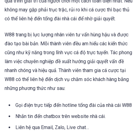
quá trình giải trí của người chơi một cách toàn diện nhất. Nếu
không may gặp phải trục trặc, rủi ro khi cá cược thì bạc thủ
có thể liên hệ đến tổng đài nhà cái để nhờ giải quyết.
W88 trang bị lực lượng nhân viên tư vấn hùng hậu và được
đào tạo bài bản. Mỗi thành viên đều am hiểu các kiến thức
cũng như kỹ năng trong lĩnh vực cá độ trực tuyến. Tác phong
làm việc chuyên nghiệp đề xuất hướng giải quyết vấn đề
nhanh chóng và hiệu quả. Thành viên tham gia cá cược tại
W88 có thể liên hệ đến dịch vụ chăm sóc khách hàng bằng
những phương thức như sau:
Gọi điện trực tiếp đến hotline tổng đài của nhà cái W88
Nhắn tin đến chatbox trên website nhà cái.
Liên hệ qua Email, Zalo, Live chat…