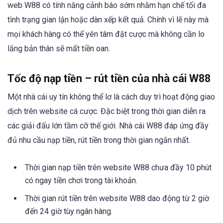
web W88 có tính năng cảnh báo sớm nhằm hạn chế tối đa
tình trạng gian lận hoặc dàn xếp kết quả. Chính vì lẽ này mà
mọi khách hàng có thể yên tâm đặt cược mà không cần lo
lắng bản thân sẽ mất tiền oan.
Tốc độ nạp tiền – rút tiền của nhà cái W88
Một nhà cái uy tín không thể lơ là cách duy trì hoạt động giao
dịch trên website cá cược. Đặc biệt trong thời gian diễn ra
các giải đấu lớn tầm cỡ thế giới. Nhà cái W88 đáp ứng đầy
đủ nhu cầu nạp tiền, rút tiền trong thời gian ngắn nhất.
Thời gian nạp tiền trên website W88 chưa đầy 10 phút
có ngay tiền chơi trong tài khoản.
Thời gian rút tiền trên website W88 dao động từ 2 giờ
đến 24 giờ tùy ngân hàng.