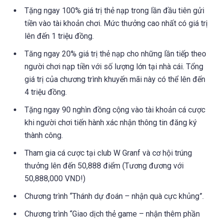
Tặng ngay 100% giá trị thẻ nạp trong lần đầu tiên gửi
tiền vào tài khoản chơi. Mức thưởng cao nhất có giá trị
lên đến 1 triệu đồng.
Tăng ngay 20% giá trị thẻ nạp cho những lần tiếp theo
người chơi nạp tiền với số lượng lớn tại nhà cái. Tổng
giá trị của chương trình khuyến mãi này có thể lên đến
4 triệu đồng.
Tặng ngay 90 nghìn đồng cộng vào tài khoản cá cược
khi người chơi tiến hành xác nhận thông tin đăng ký
thành công.
Tham gia cá cược tại club W Granf và cơ hội trúng
thưởng lên đến 50,888 điểm (Tương đương với
50,888,000 VND!)
Chương trình “Thánh dự đoán – nhận quà cực khủng”.
Chương trình “Giao dịch thẻ game – nhận thêm phần