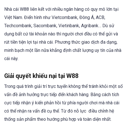
Nhà cái W88 liên kết với nhiều ngân hàng có quy mô lớn tại
Việt Nam. Điển hình như Vietcombank, Đông Á, ACB,
Techcombank, Sacombank, Vietinbank, Agribank… Dù sử
dụng bất cứ tài khoản nào thì người chơi đều có thể gửi và
rút tiền tiện lợi tại nhà cái. Phương thức giao dịch đa dạng,
minh bạch một lần nữa khẳng định chất lượng uy tín của nhà
cái này.
Giải quyết khiếu nại tại W88
Trong quá trình giải trí trực tuyến không thể tránh khỏi một số
vấn đề ảnh hưởng trực tiếp đến khách hàng. Bằng cách tích
cực tiếp nhận ý kiến phản hồi từ phía người chơi mà nhà cái
có thể nhận ra vấn đề cụ thể. Từ đó nỗ lực điều chỉnh hệ
thống sản phẩm theo hướng phù hợp và toàn diện nhất.