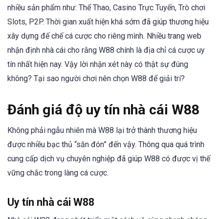
nhiều sản phẩm như: Thể Thao, Casino Trực Tuyến, Trò chơi
Slots, P2P. Thời gian xuất hiện khá sớm đã giúp thương hiệu
xây dựng đế chế cá cược cho riêng mình. Nhiều trang web
nhận định nhà cái cho rằng W88 chính là địa chỉ cá cược uy
tín nhất hiện nay. Vậy lời nhận xét này có thật sự đúng
không? Tại sao người chơi nên chọn W88 để giải trí?
Đánh giá độ uy tín nhà cái W88
Không phải ngẫu nhiên mà W88 lại trở thành thương hiệu
được nhiều bạc thủ “săn đón” đến vậy. Thông qua quá trình
cung cấp dịch vụ chuyên nghiệp đã giúp W88 có được vị thế
vững chắc trong làng cá cược.
Uy tín nhà cái W88