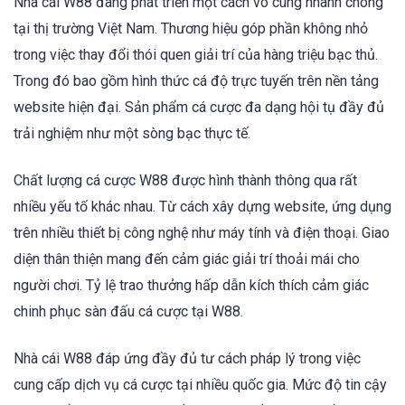
Nhà cái W88 đang phát triển một cách vô cùng nhanh chóng
tại thị trường Việt Nam. Thương hiệu góp phần không nhỏ
trong việc thay đổi thói quen giải trí của hàng triệu bạc thủ.
Trong đó bao gồm hình thức cá độ trực tuyến trên nền tảng
website hiện đại. Sản phẩm cá cược đa dạng hội tụ đầy đủ
trải nghiệm như một sòng bạc thực tế.
Chất lượng cá cược W88 được hình thành thông qua rất
nhiều yếu tố khác nhau. Từ cách xây dựng website, ứng dụng
trên nhiều thiết bị công nghệ như máy tính và điện thoại. Giao
diện thân thiện mang đến cảm giác giải trí thoải mái cho
người chơi. Tỷ lệ trao thưởng hấp dẫn kích thích cảm giác
chinh phục sàn đấu cá cược tại W88.
Nhà cái W88 đáp ứng đầy đủ tư cách pháp lý trong việc
cung cấp dịch vụ cá cược tại nhiều quốc gia. Mức độ tin cậy