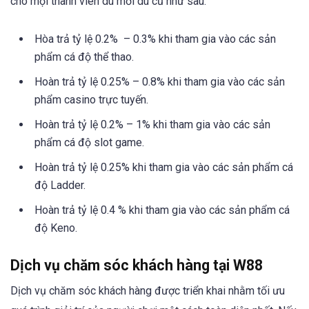
cho mọi thành viên dù mới dù cũ như sau:
Hòa trả tỷ lệ 0.2% – 0.3% khi tham gia vào các sản
phẩm cá độ thể thao.
Hoàn trả tỷ lệ 0.25% – 0.8% khi tham gia vào các sản
phẩm casino trực tuyến.
Hoàn trả tỷ lệ 0.2% – 1% khi tham gia vào các sản
phẩm cá độ slot game.
Hoàn trả tỷ lệ 0.25% khi tham gia vào các sản phẩm cá
độ Ladder.
Hoàn trả tỷ lệ 0.4 % khi tham gia vào các sản phẩm cá
độ Keno.
Dịch vụ chăm sóc khách hàng tại W88
Dịch vụ chăm sóc khách hàng được triển khai nhằm tối ưu