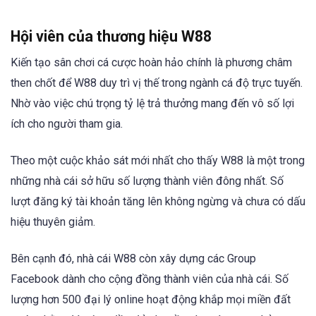
Hội viên của thương hiệu W88
Kiến tạo sân chơi cá cược hoàn hảo chính là phương châm
then chốt để W88 duy trì vị thế trong ngành cá độ trực tuyến.
Nhờ vào việc chú trọng tỷ lệ trả thưởng mang đến vô số lợi
ích cho người tham gia.
Theo một cuộc khảo sát mới nhất cho thấy W88 là một trong
những nhà cái sở hữu số lượng thành viên đông nhất. Số
lượt đăng ký tài khoản tăng lên không ngừng và chưa có dấu
hiệu thuyên giảm.
Bên cạnh đó, nhà cái W88 còn xây dựng các Group
Facebook dành cho cộng đồng thành viên của nhà cái. Số
lượng hơn 500 đại lý online hoạt động khắp mọi miền đất