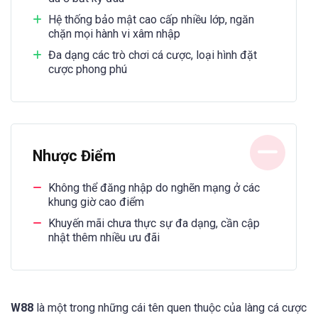
Hệ thống bảo mật cao cấp nhiều lớp, ngăn
chặn mọi hành vi xâm nhập
Đa dạng các trò chơi cá cược, loại hình đặt
cược phong phú
Nhược Điểm
Không thể đăng nhập do nghẽn mạng ở các
khung giờ cao điểm
Khuyến mãi chưa thực sự đa dạng, cần cập
nhật thêm nhiều ưu đãi
W88
là một trong những cái tên quen thuộc của làng cá cược