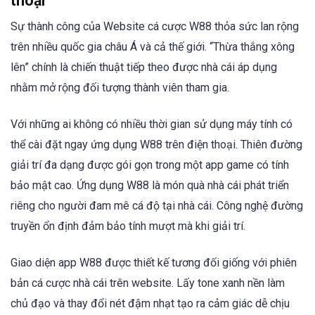
thoại
Sự thành công của Website cá cược W88 thỏa sức lan rộng
trên nhiều quốc gia châu Á và cả thế giới. “Thừa thắng xông
lên” chính là chiến thuật tiếp theo được nhà cái áp dụng
nhằm mở rộng đối tượng thành viên tham gia.
Với những ai không có nhiều thời gian sử dụng máy tính có
thể cài đặt ngay ứng dụng W88 trên điện thoại. Thiên đường
giải trí đa dạng được gói gọn trong một app game có tính
bảo mật cao. Ứng dụng W88 là món quà nhà cái phát triển
riêng cho người đam mê cá độ tại nhà cái. Công nghệ đường
truyền ổn định đảm bảo tính mượt mà khi giải trí.
Giao diện app W88 được thiết kế tương đối giống với phiên
bản cá cược nhà cái trên website. Lấy tone xanh nền làm
chủ đạo và thay đổi nét đậm nhạt tạo ra cảm giác dễ chịu