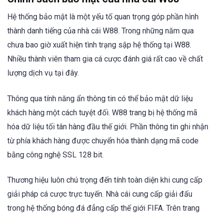
Hệ thống bảo mật là một yếu tố quan trọng góp phần hình
thành danh tiếng của nhà cái W88. Trong những năm qua
chưa bao giờ xuất hiện tình trạng sập hệ thống tại W88.
Nhiều thành viên tham gia cá cược đánh giá rất cao về chất
lượng dịch vụ tại đây.
Thông qua tính năng ẩn thông tin có thể bảo mật dữ liệu
khách hàng một cách tuyệt đối. W88 trang bị hệ thống mã
hóa dữ liệu tối tân hàng đầu thế giới. Phần thông tin ghi nhận
từ phía khách hàng được chuyển hóa thành dạng mã code
bằng công nghệ SSL 128 bit.
Thương hiệu luôn chú trọng đến tính toàn diện khi cung cấp
giải pháp cá cược trực tuyến. Nhà cái cung cấp giải đấu
trong hệ thống bóng đá đẳng cấp thế giới FIFA. Trên trang