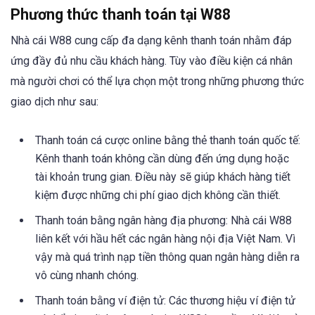
Phương thức thanh toán tại W88
Nhà cái W88 cung cấp đa dạng kênh thanh toán nhằm đáp
ứng đầy đủ nhu cầu khách hàng. Tùy vào điều kiện cá nhân
mà người chơi có thể lựa chọn một trong những phương thức
giao dịch như sau:
Thanh toán cá cược online bằng thẻ thanh toán quốc tế:
Kênh thanh toán không cần dùng đến ứng dụng hoặc
tài khoản trung gian. Điều này sẽ giúp khách hàng tiết
kiệm được những chi phí giao dịch không cần thiết.
Thanh toán bằng ngân hàng địa phương: Nhà cái W88
liên kết với hầu hết các ngân hàng nội địa Việt Nam. Vì
vậy mà quá trình nạp tiền thông quan ngân hàng diễn ra
vô cùng nhanh chóng.
Thanh toán bằng ví điện tử: Các thương hiệu ví điện tử