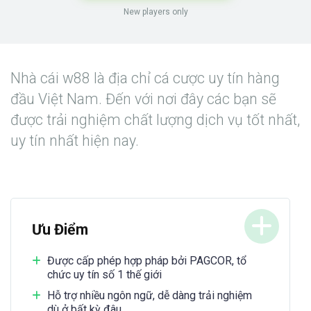
New players only
Nhà cái w88 là địa chỉ cá cược uy tín hàng
đầu Việt Nam. Đến với nơi đây các bạn sẽ
được trải nghiệm chất lượng dịch vụ tốt nhất,
uy tín nhất hiện nay.
Ưu Điểm
Được cấp phép hợp pháp bởi PAGCOR, tổ
chức uy tín số 1 thế giới
Hỗ trợ nhiều ngôn ngữ, dễ dàng trải nghiệm
dù ở bất kỳ đâu