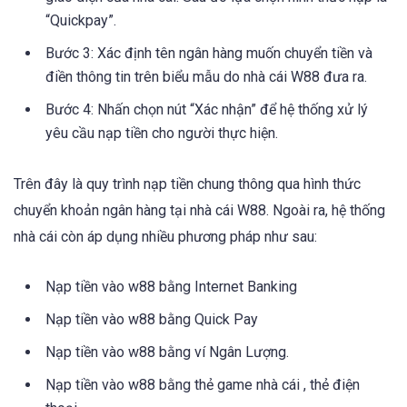
“Quickpay”.
Bước 3: Xác định tên ngân hàng muốn chuyển tiền và
điền thông tin trên biểu mẫu do nhà cái W88 đưa ra.
Bước 4: Nhấn chọn nút “Xác nhận” để hệ thống xử lý
yêu cầu nạp tiền cho người thực hiện.
Trên đây là quy trình nạp tiền chung thông qua hình thức
chuyển khoản ngân hàng tại nhà cái W88. Ngoài ra, hệ thống
nhà cái còn áp dụng nhiều phương pháp như sau:
Nạp tiền vào w88 bằng Internet Banking
Nạp tiền vào w88 bằng Quick Pay
Nạp tiền vào w88 bằng ví Ngân Lượng.
Nạp tiền vào w88 bằng thẻ game nhà cái , thẻ điện