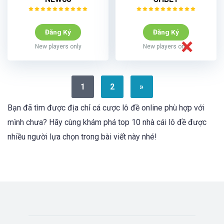
Đăng Ký
Đăng Ký
New players only
New players only
1
2
»
Bạn đã tìm được địa chỉ cá cược lô đề online phù hợp với
mình chưa? Hãy cùng khám phá top 10 nhà cái lô đề được
nhiều người lựa chọn trong bài viết này nhé!