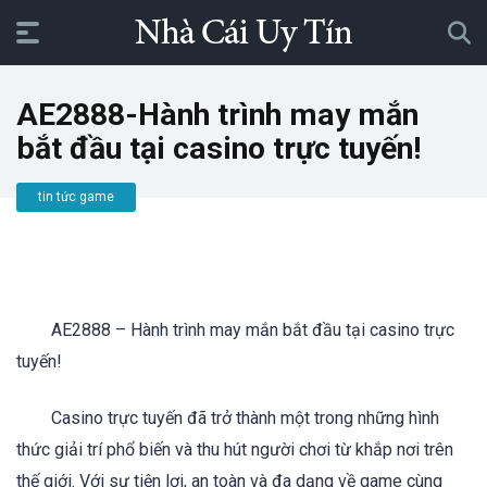
AE2888-Hành trình may mắn
bắt đầu tại casino trực tuyến!
tin tức game
AE2888 – Hành trình may mắn bắt đầu tại casino trực
tuyến!
Casino trực tuyến đã trở thành một trong những hình
thức giải trí phổ biến và thu hút người chơi từ khắp nơi trên
thế giới. Với sự tiện lợi, an toàn và đa dạng về game cùng