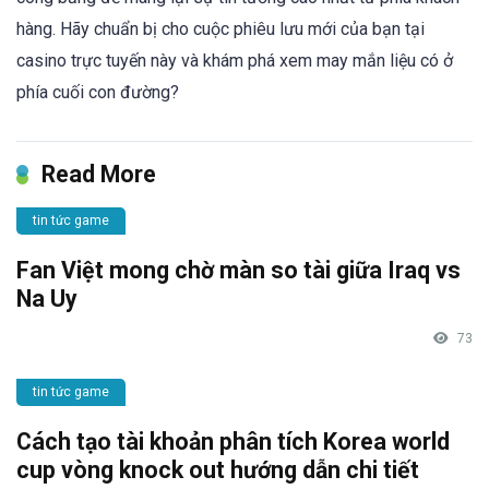
hàng. Hãy chuẩn bị cho cuộc phiêu lưu mới của bạn tại
casino trực tuyến này và khám phá xem may mắn liệu có ở
phía cuối con đường?
Read More
tin tức game
Fan Việt mong chờ màn so tài giữa Iraq vs
Na Uy
73
tin tức game
Cách tạo tài khoản phân tích Korea world
cup vòng knock out hướng dẫn chi tiết