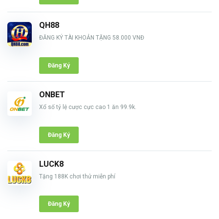
QH88
ĐĂNG KÝ TÀI KHOẢN TẶNG 58.000 VNĐ
Đăng Ký
ONBET
Xổ số tỷ lệ cược cực cao 1 ăn 99.9k.
Đăng Ký
LUCK8
Tặng 188K chơi thử miễn phí
Đăng Ký