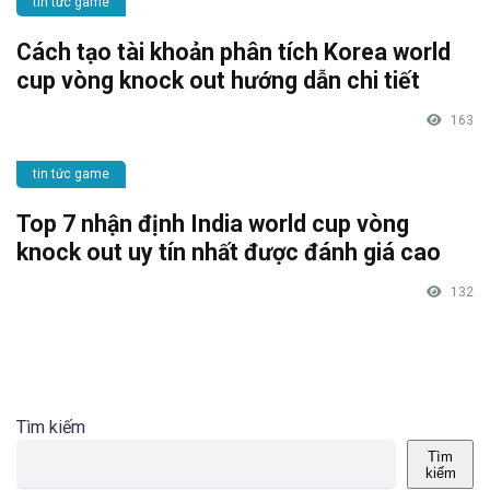
tin tức game
Cách tạo tài khoản phân tích Korea world
cup vòng knock out hướng dẫn chi tiết
163
tin tức game
Top 7 nhận định India world cup vòng
knock out uy tín nhất được đánh giá cao
132
Tìm kiếm
Tìm
kiếm