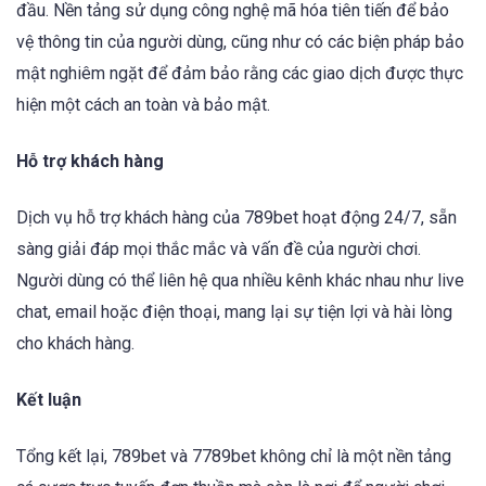
đầu. Nền tảng sử dụng công nghệ mã hóa tiên tiến để bảo
vệ thông tin của người dùng, cũng như có các biện pháp bảo
mật nghiêm ngặt để đảm bảo rằng các giao dịch được thực
hiện một cách an toàn và bảo mật.
Hỗ trợ khách hàng
Dịch vụ hỗ trợ khách hàng của 789bet hoạt động 24/7, sẵn
sàng giải đáp mọi thắc mắc và vấn đề của người chơi.
Người dùng có thể liên hệ qua nhiều kênh khác nhau như live
chat, email hoặc điện thoại, mang lại sự tiện lợi và hài lòng
cho khách hàng.
Kết luận
Tổng kết lại, 789bet và 7789bet không chỉ là một nền tảng