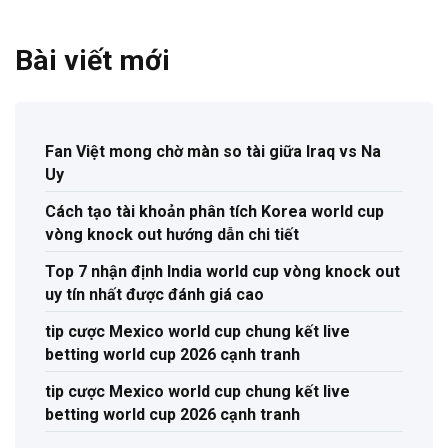
Bài viết mới
Fan Việt mong chờ màn so tài giữa Iraq vs Na
Uy
Cách tạo tài khoản phân tích Korea world cup
vòng knock out hướng dẫn chi tiết
Top 7 nhận định India world cup vòng knock out
uy tín nhất được đánh giá cao
tip cược Mexico world cup chung kết live
betting world cup 2026 cạnh tranh
tip cược Mexico world cup chung kết live
betting world cup 2026 cạnh tranh