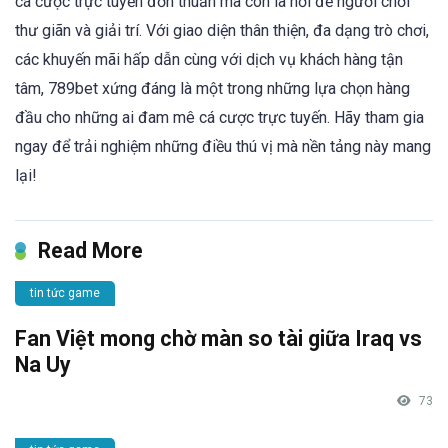
cá cược trực tuyến đơn thuần mà còn là nơi để người chơi
thư giãn và giải trí. Với giao diện thân thiện, đa dạng trò chơi,
các khuyến mãi hấp dẫn cùng với dịch vụ khách hàng tận
tâm, 789bet xứng đáng là một trong những lựa chọn hàng
đầu cho những ai đam mê cá cược trực tuyến. Hãy tham gia
ngay để trải nghiệm những điều thú vị mà nền tảng này mang
lại!
Read More
tin tức game
Fan Việt mong chờ màn so tài giữa Iraq vs
Na Uy
73